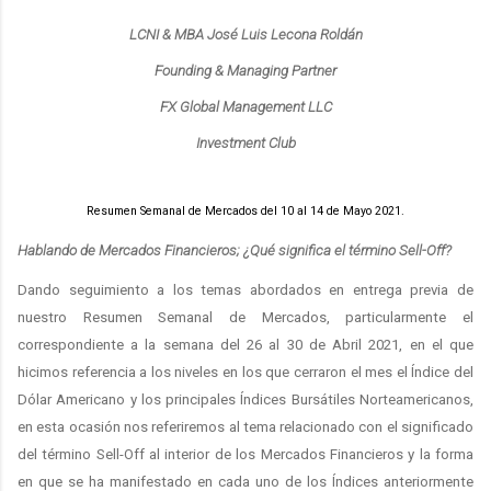
LCNI & MBA José Luis Lecona Roldán
Founding & Managing Partner
FX Global Management LLC
Investment Club
Resumen Semanal de Mercados del 10 al 14 de Mayo 2021.
Hablando de Mercados Financieros; ¿Qué significa el término Sell-Off?
Dando seguimiento a los temas abordados en entrega previa de
nuestro Resumen Semanal de Mercados, particularmente el
correspondiente a la semana del 26 al 30 de Abril 2021, en el que
hicimos referencia a los niveles en los que cerraron el mes el Índice del
Dólar Americano y los principales Índices Bursátiles Norteamericanos,
en esta ocasión nos referiremos al tema relacionado con el significado
del término Sell-Off al interior de los Mercados Financieros y la forma
en que se ha manifestado en cada uno de los Índices anteriormente