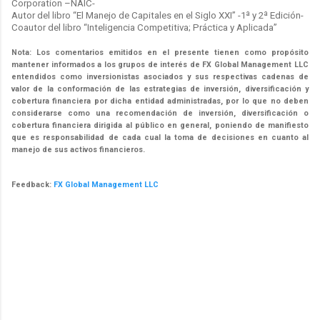
Corporation –NAIC-
Autor del libro “El Manejo de Capitales en el Siglo XXI” -1ª y 2ª Edición-
Coautor del libro “Inteligencia Competitiva; Práctica y Aplicada”
Nota: Los comentarios emitidos en el presente tienen como propósito
mantener informados a los grupos de interés de FX Global Management LLC
entendidos como inversionistas asociados y sus respectivas cadenas de
valor de la conformación de las estrategias de inversión, diversificación y
cobertura financiera por dicha entidad administradas, por lo que no deben
considerarse como una recomendación de inversión, diversificación o
cobertura financiera dirigida al público en general, poniendo de manifiesto
que es responsabilidad de cada cual la toma de decisiones en cuanto al
manejo de sus activos financieros.
Feedback:
FX Global Management LLC