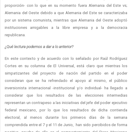
proporción- con lo que en su momento fuera Alemania del Este vs;
Alemania del Oeste debido a que Alemania del Este se caracterizaba
por un sistema comunista, mientras que Alemania del Oeste adoptó
instituciones amigables a la libre empresa y a la democracia
republicana.
¿Qué lectura podemos a dar a lo anterior?
​En este contexto y de acuerdo con lo señalado por Raúl Rodríguez
Cortes en su columna de El Universal, está claro que mientras los
simpatizantes del proyecto de nación del partido en el poder
consideran que se ha refrendado el apoyo al mismo, el público
inversionista internacional -institucional y/o individual- ha llegado a
considerar que los resultados de las elecciones intermedias
representan un contrapeso a las iniciativas del jefe del poder ejecutivo
federal mexicano, por lo que los resultados de dicha contienda
electoral, al menos durante los primeros días de la semana
comprendida entre el 7 y el 11 de Junio, han sido percibidos de forma