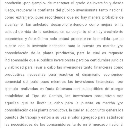
condición -por ejemplo- de mantener el grado de inversión y desde
luego, recuperar la confianza del público inversionista tanto nacional
como extranjero, pues recordemos que no hay manera probable de
alcanzar el tan anhelado desarrollo entendido como mejora en la
calidad de vida de la sociedad en su conjunto sino hay crecimiento
económico y éste último solo estará presente en la medida que se
cuente con la inversión necesaria para la puesta en marcha y/o
consolidación de la planta productiva, para lo cual es requisito
indispensable que el público inversionista perciba certidumbre jurídica
y viabilidad para llevar a cabo las inversiones tanto financieras como
productivas necesarias para reactivar el dinamismo económico-
comercial del país, pues mientras las inversiones financieras -por
ejemplo- realizadas en Duda Soberana son susceptibles de otorgar
estabilidad al Tipo de Cambio, las inversiones productivas son
aquellas que se llevan a cabo para la puesta en marcha y/o
consolidación de la planta productiva, la cual en su conjunto genera los
puestos de trabajo y estos a su vez el valor agregado para satisfacer
las necesidades de los consumidores tanto en el mercado nacional