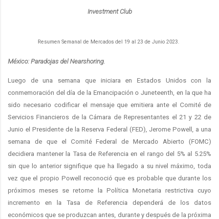
Investment Club
Resumen Semanal de Mercados del 19 al 23 de Junio 2023.
México: Paradojas del Nearshoring.
Luego de una semana que iniciara en Estados Unidos con la
conmemoración del día de la Emancipación o Juneteenth, en la que ha
sido necesario codificar el mensaje que emitiera ante el Comité de
Servicios Financieros de la Cámara de Representantes el 21 y 22 de
Junio el Presidente de la Reserva Federal (FED), Jerome Powell, a una
semana de que el Comité Federal de Mercado Abierto (FOMC)
decidiera mantener la Tasa de Referencia en el rango del 5% al 5.25%
sin que lo anterior signifique que ha llegado a su nivel máximo, toda
vez que el propio Powell reconoció que es probable que durante los
próximos meses se retome la Política Monetaria restrictiva cuyo
incremento en la Tasa de Referencia dependerá de los datos
económicos que se produzcan antes, durante y después de la próxima