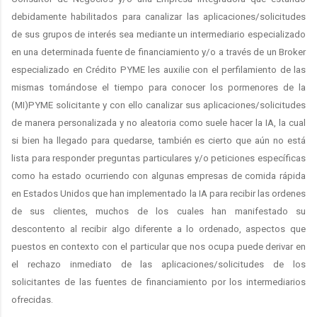
debidamente habilitados para canalizar las aplicaciones/solicitudes
de sus grupos de interés sea mediante un intermediario especializado
en una determinada fuente de financiamiento y/o a través de un Broker
especializado en Crédito PYME les auxilie con el perfilamiento de las
mismas tomándose el tiempo para conocer los pormenores de la
(MI)PYME solicitante y con ello canalizar sus aplicaciones/solicitudes
de manera personalizada y no aleatoria como suele hacer la IA, la cual
si bien ha llegado para quedarse, también es cierto que aún no está
lista para responder preguntas particulares y/o peticiones específicas
como ha estado ocurriendo con algunas empresas de comida rápida
en Estados Unidos que han implementado la IA para recibir las ordenes
de sus clientes, muchos de los cuales han manifestado su
descontento al recibir algo diferente a lo ordenado, aspectos que
puestos en contexto con el particular que nos ocupa puede derivar en
el rechazo inmediato de las aplicaciones/solicitudes de los
solicitantes de las fuentes de financiamiento por los intermediarios
ofrecidas.