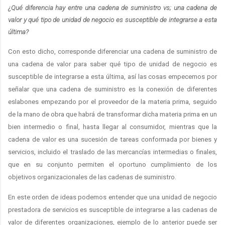
¿Qué diferencia hay entre una cadena de suministro vs; una cadena de
valor y qué tipo de unidad de negocio es susceptible de integrarse a esta
última?
Con esto dicho, corresponde diferenciar una cadena de suministro de
una cadena de valor para saber qué tipo de unidad de negocio es
susceptible de integrarse a esta última, así las cosas empecemos por
señalar que una cadena de suministro es la conexión de diferentes
eslabones empezando por el proveedor de la materia prima, seguido
de la mano de obra que habrá de transformar dicha materia prima en un
bien intermedio o final, hasta llegar al consumidor, mientras que la
cadena de valor es una sucesión de tareas conformada por bienes y
servicios, incluido el traslado de las mercancías intermedias o finales,
que en su conjunto permiten el oportuno cumplimiento de los
objetivos organizacionales de las cadenas de suministro.
En este orden de ideas podemos entender que una unidad de negocio
prestadora de servicios es susceptible de integrarse a las cadenas de
valor de diferentes organizaciones, ejemplo de lo anterior puede ser