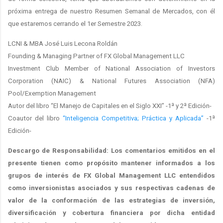
próxima entrega de nuestro Resumen Semanal de Mercados, con él
que estaremos cerrando el 1er Semestre 2023.
LCNI & MBA José Luis Lecona Roldán
Founding & Managing Partner of FX Global Management LLC
Investment Club Member of National Association of Investors
Corporation (NAIC) & National Futures Association (NFA)
Pool/Exemption Management
Autor del libro “El Manejo de Capitales en el Siglo XXI” -1ª y 2ª Edición-
Coautor del libro
“Inteligencia Competitiva; Práctica y Aplicada”
-1ª
Edición-
Descargo de Responsabilidad: Los comentarios emitidos en el
presente tienen como propósito mantener informados a los
grupos de interés de FX Global Management LLC entendidos
como inversionistas asociados y sus respectivas cadenas de
valor de la conformación de las estrategias de inversión,
diversificación y cobertura financiera por dicha entidad