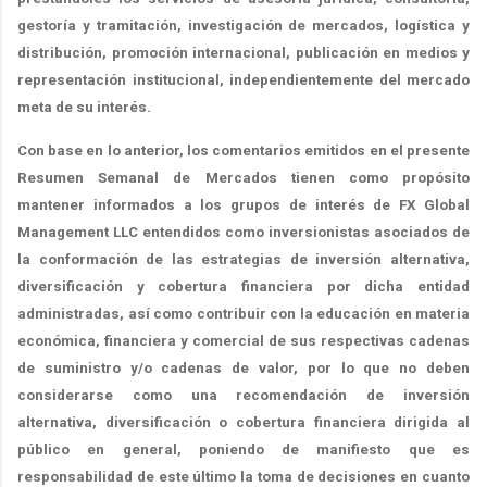
gestoría y tramitación, investigación de mercados, logística y
distribución, promoción internacional, publicación en medios y
representación institucional, independientemente del mercado
meta de su interés.
Con base en lo anterior, los comentarios emitidos en el presente
Resumen Semanal de Mercados tienen como propósito
mantener informados a los grupos de interés de FX Global
Management LLC entendidos como inversionistas asociados de
la conformación de las estrategias de inversión alternativa,
diversificación y cobertura financiera por dicha entidad
administradas, así como contribuir con la educación en materia
económica, financiera y comercial de sus respectivas cadenas
de suministro y/o cadenas de valor, por lo que no deben
considerarse como una recomendación de inversión
alternativa, diversificación o cobertura financiera dirigida al
público en general, poniendo de manifiesto que es
responsabilidad de este último la toma de decisiones en cuanto