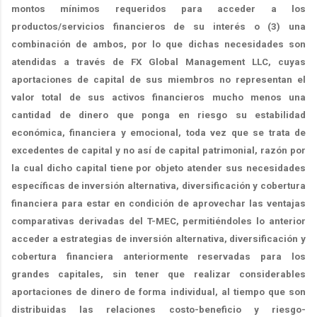
montos mínimos requeridos para acceder a los
productos/servicios financieros de su interés o (3) una
combinación de ambos, por lo que dichas necesidades son
atendidas a través de FX Global Management LLC, cuyas
aportaciones de capital de sus miembros no representan el
valor total de sus activos financieros mucho menos una
cantidad de dinero que ponga en riesgo su estabilidad
económica, financiera y emocional, toda vez que se trata de
excedentes de capital y no así de capital patrimonial, razón por
la cual dicho capital tiene por objeto atender sus necesidades
específicas de inversión alternativa, diversificación y cobertura
financiera para estar en condición de aprovechar las ventajas
comparativas derivadas del T-MEC, permitiéndoles lo anterior
acceder a estrategias de inversión alternativa, diversificación y
cobertura financiera anteriormente reservadas para los
grandes capitales, sin tener que realizar considerables
aportaciones de dinero de forma individual, al tiempo que son
distribuidas las relaciones costo-beneficio y riesgo-