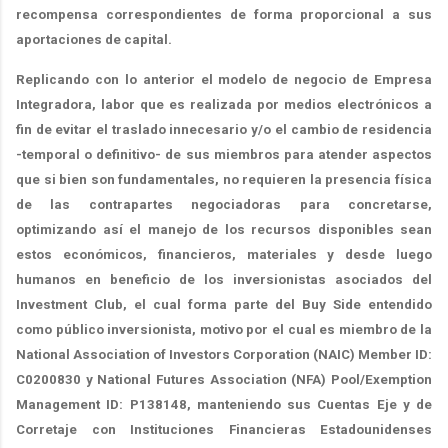
recompensa correspondientes de forma proporcional a sus
aportaciones de capital.
Replicando con lo anterior el modelo de negocio de Empresa
Integradora, labor que es realizada por medios electrónicos a
fin de evitar el traslado innecesario y/o el cambio de residencia
-temporal o definitivo- de sus miembros para atender aspectos
que si bien son fundamentales, no requieren la presencia física
de las contrapartes negociadoras para concretarse,
optimizando así el manejo de los recursos disponibles sean
estos económicos, financieros, materiales y desde luego
humanos en beneficio de los inversionistas asociados del
Investment Club, el cual forma parte del Buy Side entendido
como público inversionista, motivo por el cual es miembro de la
National Association of Investors Corporation (NAIC) Member ID:
C0200830 y National Futures Association (NFA) Pool/Exemption
Management ID: P138148, manteniendo sus Cuentas Eje y de
Corretaje con Instituciones Financieras Estadounidenses