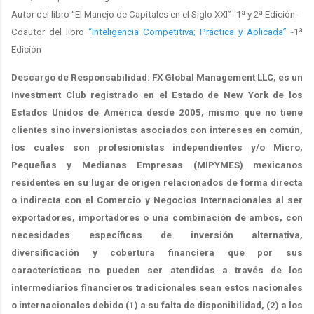
Autor del libro “El Manejo de Capitales en el Siglo XXI” -1ª y 2ª Edición-
Coautor del libro
“Inteligencia Competitiva; Práctica y Aplicada”
-1ª
Edición-
Descargo de Responsabilidad: FX Global Management LLC, es un
Investment Club registrado en el Estado de New York de los
Estados Unidos de América desde 2005, mismo que no tiene
clientes sino inversionistas asociados con intereses en común,
los cuales son profesionistas independientes y/o Micro,
Pequeñas y Medianas Empresas (MIPYMES) mexicanos
residentes en su lugar de origen relacionados de forma directa
o indirecta con el Comercio y Negocios Internacionales al ser
exportadores, importadores o una combinación de ambos, con
necesidades específicas de inversión alternativa,
diversificación y cobertura financiera que por sus
características no pueden ser atendidas a través de los
intermediarios financieros tradicionales sean estos nacionales
o internacionales debido (1) a su falta de disponibilidad, (2) a los