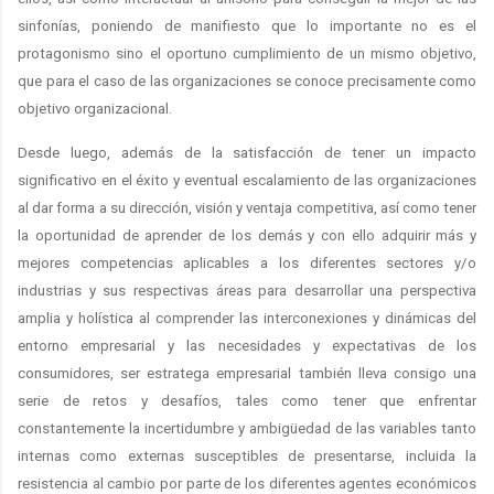
sinfonías, poniendo de manifiesto que lo importante no es el
protagonismo sino el oportuno cumplimiento de un mismo objetivo,
que para el caso de las organizaciones se conoce precisamente como
objetivo organizacional.
Desde luego, además de la satisfacción de tener un impacto
significativo en el éxito y eventual escalamiento de las organizaciones
al dar forma a su dirección, visión y ventaja competitiva, así como tener
la oportunidad de aprender de los demás y con ello adquirir más y
mejores competencias aplicables a los diferentes sectores y/o
industrias y sus respectivas áreas para desarrollar una perspectiva
amplia y holística al comprender las interconexiones y dinámicas del
entorno empresarial y las necesidades y expectativas de los
consumidores, ser estratega empresarial también lleva consigo una
serie de retos y desafíos, tales como tener que enfrentar
constantemente la incertidumbre y ambigüedad de las variables tanto
internas como externas susceptibles de presentarse, incluida la
resistencia al cambio por parte de los diferentes agentes económicos