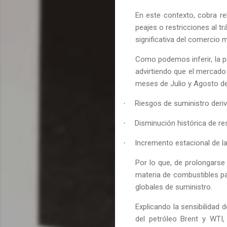
En este contexto, cobra re
peajes o restricciones al t
significativa del comercio 
Como podemos inferir, la p
advirtiendo que el mercado
meses de Julio y Agosto de
Riesgos de suministro deriv
·
Disminución histórica de re
·
Incremento estacional de l
·
Por lo que, de prolongarse 
materia de combustibles par
globales de suministro.
Explicando la sensibilidad 
del petróleo Brent y WTI,