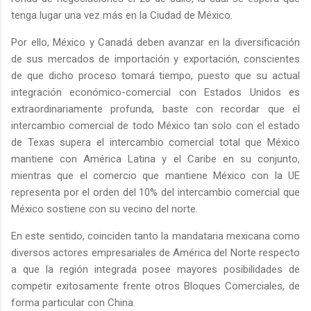
tenga lugar una vez más en la Ciudad de México.
Por ello, México y Canadá deben avanzar en la diversificación
de sus mercados de importación y exportación, conscientes
de que dicho proceso tomará tiempo, puesto que su actual
integración económico-comercial con Estados Unidos es
extraordinariamente profunda, baste con recordar que el
intercambio comercial de todo México tan solo con el estado
de Texas supera el intercambio comercial total que México
mantiene con América Latina y el Caribe en su conjunto,
mientras que el comercio que mantiene México con la UE
representa por el orden del 10% del intercambio comercial que
México sostiene con su vecino del norte.
En este sentido, coinciden tanto la mandataria mexicana como
diversos actores empresariales de América del Norte respecto
a que la región integrada posee mayores posibilidades de
competir exitosamente frente otros Bloques Comerciales, de
forma particular con China.