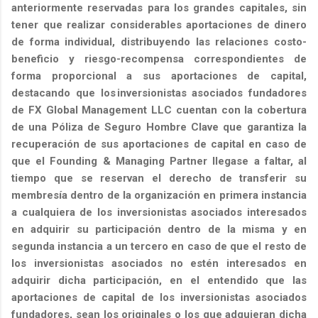
anteriormente reservadas para los grandes capitales, sin
tener que realizar considerables aportaciones de dinero
de forma individual, distribuyendo las relaciones costo-
beneficio y riesgo-recompensa correspondientes de
forma proporcional a sus aportaciones de capital,
destacando que los
inversionistas asociados fundadores
de FX Global Management LLC
cuentan con la cobertura
de una Póliza de Seguro Hombre Clave que garantiza la
recuperación de sus aportaciones de capital en caso de
que el Founding & Managing Partner llegase a faltar, al
tiempo que se reservan el derecho de transferir su
membresía dentro de la organización en primera instancia
a cualquiera de los inversionistas asociados interesados
en adquirir su participación dentro de la misma y en
segunda instancia a un tercero en caso de que el resto de
los inversionistas asociados no estén interesados en
adquirir dicha participación, en el entendido que las
aportaciones de capital de los inversionistas asociados
fundadores, sean los originales o los que adquieran dicha