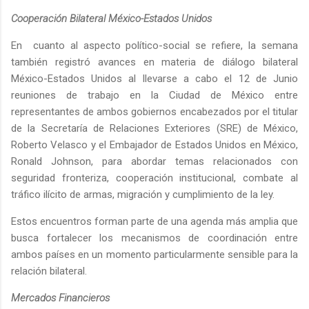
Cooperación Bilateral México-Estados Unidos
En cuanto al aspecto político-social se refiere, la semana
también registró avances en materia de diálogo bilateral
México-Estados Unidos al llevarse a cabo el 12 de Junio
reuniones de trabajo en la Ciudad de México entre
representantes de ambos gobiernos encabezados por el titular
de la Secretaría de Relaciones Exteriores (SRE) de México,
Roberto Velasco y el Embajador de Estados Unidos en México,
Ronald Johnson, para abordar temas relacionados con
seguridad fronteriza, cooperación institucional, combate al
tráfico ilícito de armas, migración y cumplimiento de la ley.
Estos encuentros forman parte de una agenda más amplia que
busca fortalecer los mecanismos de coordinación entre
ambos países en un momento particularmente sensible para la
relación bilateral.
Mercados Financieros