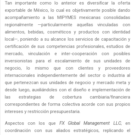
Tan importante como lo anterior es diversificar la oferta
exportable de México, lo cual es objetivamente posible dando
acompañamiento a las MIPYMES mexicanas consolidadas
regionalmente —particularmente aquellas vinculadas con
alimentos, bebidas, cosméticos y productos con identidad
local—, poniendo a su alcance los servicios de capacitación y
certificación de sus competencias profesionales, estudios de
mercado, vinculación e inter-cooperación con posibles
inversionistas para el escalamiento de sus unidades de
negocio, lo mismo que con clientes y proveedores
internacionales independientemente del sector o industria al
que pertenezcan sus unidades de negocio y mercado meta y
desde luego, auxiliándoles con el diseño e implementación de
las estrategias de cobertura cambiaria/financiera
correspondientes de forma colectiva acorde con sus propios
intereses y restricción presupuestaria.
Aspectos con los que
FX Global Management LLC
, en
coordinación con sus aliados estratégicos, replicando el