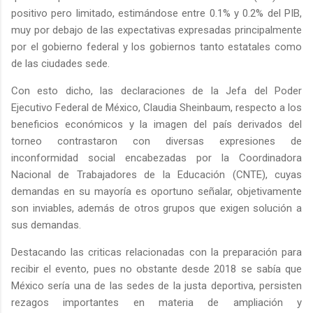
positivo pero limitado, estimándose entre 0.1% y 0.2% del PIB,
muy por debajo de las expectativas expresadas principalmente
por el gobierno federal y los gobiernos tanto estatales como
de las ciudades sede.
Con esto dicho, las declaraciones de la Jefa del Poder
Ejecutivo Federal de México, Claudia Sheinbaum, respecto a los
beneficios económicos y la imagen del país derivados del
torneo contrastaron con diversas expresiones de
inconformidad social encabezadas por la Coordinadora
Nacional de Trabajadores de la Educación (CNTE), cuyas
demandas en su mayoría es oportuno señalar, objetivamente
son inviables, además de otros grupos que exigen solución a
sus demandas.
Destacando las criticas relacionadas con la preparación para
recibir el evento, pues no obstante desde 2018 se sabía que
México sería una de las sedes de la justa deportiva, persisten
rezagos importantes en materia de ampliación y