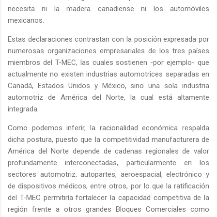
necesita ni la madera canadiense ni los automóviles
mexicanos.
Estas declaraciones contrastan con la posición expresada por
numerosas organizaciones empresariales de los tres países
miembros del T-MEC, las cuales sostienen -por ejemplo- que
actualmente no existen industrias automotrices separadas en
Canadá, Estados Unidos y México, sino una sola industria
automotriz de América del Norte, la cual está altamente
integrada.
Como podemos inferir, la racionalidad económica respalda
dicha postura, puesto que la competitividad manufacturera de
América del Norte depende de cadenas regionales de valor
profundamente interconectadas, particularmente en los
sectores automotriz, autopartes, aeroespacial, electrónico y
de dispositivos médicos, entre otros, por lo que la ratificación
del T-MEC permitiría fortalecer la capacidad competitiva de la
región frente a otros grandes Bloques Comerciales como