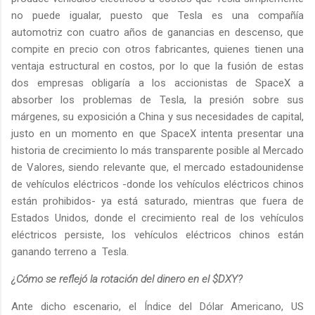
no puede igualar, puesto que Tesla es una compañía
automotriz con cuatro años de ganancias en descenso, que
compite en precio con otros fabricantes, quienes tienen una
ventaja estructural en costos, por lo que la fusión de estas
dos empresas obligaría a los accionistas de SpaceX a
absorber los problemas de Tesla, la presión sobre sus
márgenes, su exposición a China y sus necesidades de capital,
justo en un momento en que SpaceX intenta presentar una
historia de crecimiento lo más transparente posible al Mercado
de Valores, siendo relevante que, el mercado estadounidense
de vehículos eléctricos -donde los vehículos eléctricos chinos
están prohibidos- ya está saturado, mientras que fuera de
Estados Unidos, donde el crecimiento real de los vehículos
eléctricos persiste, los vehículos eléctricos chinos están
ganando terreno a Tesla.
¿Cómo se reflejó la rotación del dinero en el $DXY?
Ante dicho escenario, el Índice del Dólar Americano, US