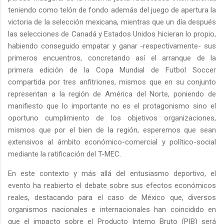
teniendo como telón de fondo además del juego de apertura la
victoria de la selección mexicana, mientras que un día después
las selecciones de Canadá y Estados Unidos hicieran lo propio,
habiendo conseguido empatar y ganar -respectivamente- sus
primeros encuentros, concretando así el arranque de la
primera edición de la Copa Mundial de Futbol Soccer
compartida por tres anfitriones, mismos que en su conjunto
representan a la región de América del Norte, poniendo de
manifiesto que lo importante no es el protagonismo sino el
oportuno cumplimiento de los objetivos organizaciones,
mismos que por el bien de la región, esperemos que sean
extensivos al ámbito económico-comercial y político-social
mediante la ratificación del T-MEC.
En este contexto y más allá del entusiasmo deportivo, el
evento ha reabierto el debate sobre sus efectos económicos
reales, destacando para el caso de México que, diversos
organismos nacionales e internacionales han coincidido en
que el impacto sobre el Producto Interno Bruto (PIB) será