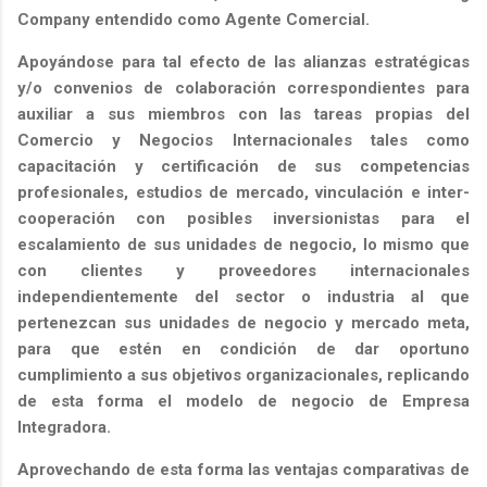
Company entendido como Agente Comercial.
Apoyándose para tal efecto de las alianzas estratégicas
y/o convenios de colaboración correspondientes para
auxiliar a sus miembros con las tareas propias del
Comercio y Negocios Internacionales tales como
capacitación y certificación de sus competencias
profesionales, estudios de mercado, vinculación e inter-
cooperación con posibles inversionistas para el
escalamiento de sus unidades de negocio, lo mismo que
con clientes y proveedores internacionales
independientemente del sector o industria al que
pertenezcan sus unidades de negocio y mercado meta,
para que estén en condición de dar oportuno
cumplimiento a sus objetivos organizacionales, replicando
de esta forma el modelo de negocio de Empresa
Integradora.
Aprovechando de esta forma las ventajas comparativas de