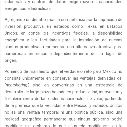
industriales y centros de datos exige mayores capacidades
energéticas e hidráulicas.
Agregando un desafío más la competencia por la captación de
inversión productiva en estados como Texas en Estados
Unidos, en donde los incentivos fiscales, la disponibilidad
energética y las facilidades para la instalación de nuevas
plantas productivas representan una alternativa atractiva para
numerosas empresas independientemente de su lugar de
origen.
Poniendo de manifiesto que, el verdadero reto para México no
consiste únicamente en conservar las ventajas derivadas del
“nearshoring”
, sino en convertirlas en una estrategia de
desarrollo de largo plazo basada en productividad, innovación y
fortalecimiento de las cadenas nacionales de valor, partiendo
de la premisa que la vecindad entre México y Estados Unidos
no es una ventaja temporal ni una política pública, sino una
realidad geográfica permanente que ningún gobierno podrá
modificar, sin embargo, lo que sí puede modificarse es la