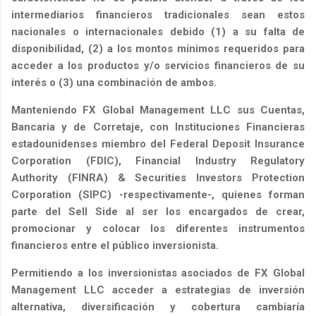
intermediarios financieros tradicionales sean estos
nacionales o internacionales debido (1) a su falta de
disponibilidad, (2) a los montos mínimos requeridos para
acceder a los productos y/o servicios financieros de su
interés o (3) una combinación de ambos.
Manteniendo FX Global Management LLC sus Cuentas,
Bancaria y de Corretaje, con Instituciones Financieras
estadounidenses miembro del Federal Deposit Insurance
Corporation (FDIC), Financial Industry Regulatory
Authority (FINRA) & Securities Investors Protection
Corporation (SIPC) -respectivamente-, quienes forman
parte del Sell Side al ser los encargados de crear,
promocionar y colocar los diferentes instrumentos
financieros entre el público inversionista.
Permitiendo a los inversionistas asociados de FX Global
Management LLC acceder a estrategias de inversión
alternativa, diversificación y cobertura cambiaría