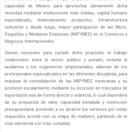
capacidad de México para aprovechar plenamente dicha
vecindad mediante instituciones más sólidas, capital humano
especializado, financiamiento productivo, infraestructura
suficiente y desde luego, mayor participación de las Micro,
Pequeñas y Medianas Empresas (MIPYMES) en el Comercio y
Negocios Internacionales.
Siendo necesario para cumplir dicho propósito el trabajo
colaborativo entre el sector público y privado, incluida la
academia y los organismos empresariales, además de los
profesionales especializados en las diferentes disciplinas, para
impulsar la consolidación de las MIPYMES mexicanas y su
posterior escalamiento mediante su incursión en mercados de
exportación sea de forma directa o indirecta, lo cual dependerá
de su propuesta de valor, capacidad instalada y restricción
presupuestaria, poniendo a su alcance los servicios por estas
requeridos acorde con su etapa de madurez, partiendo de lo
más elemental a lo más complejo.