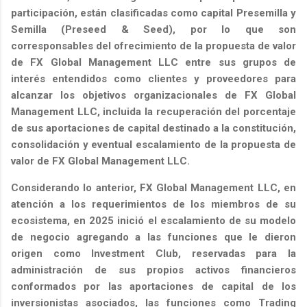
participación, están clasificadas como capital Presemilla y
Semilla (Preseed & Seed), por lo que son
corresponsables del ofrecimiento de la propuesta de valor
de FX Global Management LLC entre sus grupos de
interés entendidos como clientes y proveedores para
alcanzar los objetivos organizacionales de FX Global
Management LLC, incluida la recuperación del porcentaje
de sus aportaciones de capital destinado a la constitución,
consolidación y eventual escalamiento de la propuesta de
valor de FX Global Management LLC.
Considerando lo anterior, FX Global Management LLC, en
atención a los requerimientos de los miembros de su
ecosistema, en 2025 inició el escalamiento de su modelo
de negocio agregando a las funciones que le dieron
origen como Investment Club, reservadas para la
administración de sus propios activos financieros
conformados por las aportaciones de capital de los
inversionistas asociados, las funciones como Trading