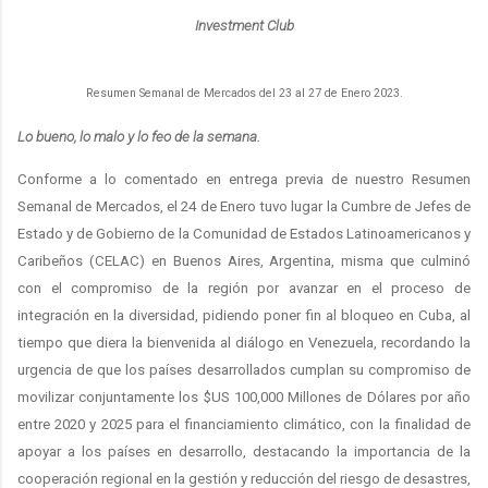
Investment Club
Resumen Semanal de Mercados del 23 al 27 de Enero 2023.
Lo bueno, lo malo y lo feo de la semana.
Conforme a lo comentado en entrega previa de nuestro Resumen
Semanal de Mercados, el 24 de Enero tuvo lugar la Cumbre de Jefes de
Estado y de Gobierno de la Comunidad de Estados Latinoamericanos y
Caribeños (CELAC) en Buenos Aires, Argentina, misma que culminó
con el compromiso de la región por avanzar en el proceso de
integración en la diversidad, pidiendo poner fin al bloqueo en Cuba, al
tiempo que diera la bienvenida al diálogo en Venezuela, recordando la
urgencia de que los países desarrollados cumplan su compromiso de
movilizar conjuntamente los $US 100,000 Millones de Dólares por año
entre 2020 y 2025 para el financiamiento climático, con la finalidad de
apoyar a los países en desarrollo, destacando la importancia de la
cooperación regional en la gestión y reducción del riesgo de desastres,