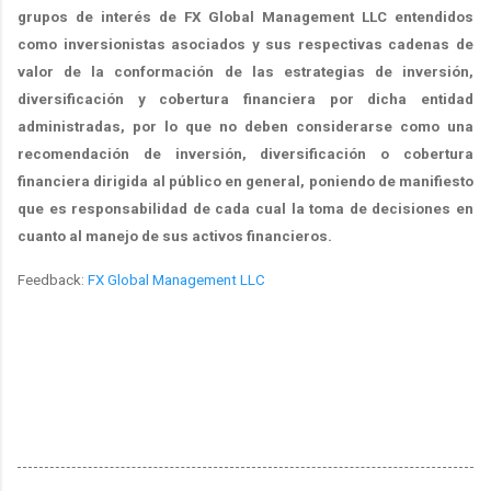
grupos de interés de FX Global Management LLC entendidos
como inversionistas asociados y sus respectivas cadenas de
valor de la conformación de las estrategias de inversión,
diversificación y cobertura financiera por dicha entidad
administradas, por lo que no deben considerarse como una
recomendación de inversión, diversificación o cobertura
financiera dirigida al público en general, poniendo de manifiesto
que es responsabilidad de cada cual la toma de decisiones en
cuanto al manejo de sus activos financieros.
Feedback:
FX Global Management LLC