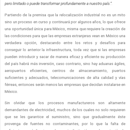
pero limitado o puede transformar profundamente a nuestro país.”
.
Partiendo de la premisa que la relocalización industrial no es un mito
sino un proceso en curso y continuará por algunos años, lo que ofrece
una oportunidad única para México, misma que requiere la creación de
las condiciones para que las empresas extranjeras vean en México una
verdadera opción, destacando entre los retos y desafíos para
conseguir lo anterior la infraestructura, toda vez que si las empresas
pueden introducir y sacar de manera eficaz y eficiente su producción
del país habrá más inversión, caso contrario, sino hay aduanas ágiles,
aeropuertos eficientes, centros de almacenamiento, puertos
suficientes y adecuados, telecomunicaciones de alta calidad y vías
férreas, entonces serán menos las empresas que decidan instalarse en
México.
Sin olvidar que los procesos manufactureros son altamente
demandantes de electricidad, muchos de los cuales no solo requieren
que se les garantice el suministro, sino que gradualmente éste
provenga de fuentes no contaminantes, por lo que la falta de