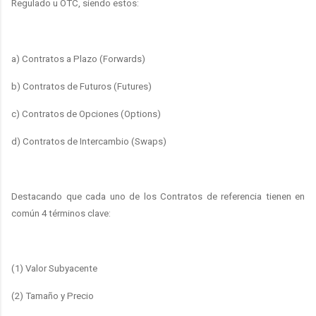
Regulado u OTC, siendo estos:
a) Contratos a Plazo (Forwards)
b) Contratos de Futuros (Futures)
c) Contratos de Opciones (Options)
d) Contratos de Intercambio (Swaps)
Destacando que cada uno de los Contratos de referencia tienen en
común 4 términos clave:
(1) Valor Subyacente
(2) Tamaño y Precio