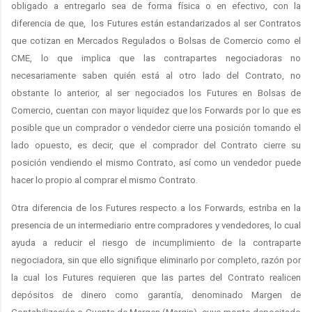
obligado a entregarlo sea de forma física o en efectivo, con la
diferencia de que,
los Futures están estandarizados al ser Contratos
que cotizan en Mercados Regulados o Bolsas de Comercio como el
CME, lo que implica que las contrapartes negociadoras no
necesariamente saben quién está al otro lado del Contrato, no
obstante lo anterior, al ser negociados los Futures en Bolsas de
Comercio, cuentan con mayor liquidez que los Forwards por lo que es
posible que un comprador o vendedor cierre una posición tomando el
lado opuesto, es decir, que el comprador del Contrato cierre su
posición vendiendo el mismo Contrato, así como un vendedor puede
hacer lo propio al comprar el mismo Contrato.
Otra diferencia de los Futures respecto a los Forwards, estriba en la
presencia de un intermediario entre compradores y vendedores, lo cual
ayuda a reducir el riesgo de incumplimiento de la contraparte
negociadora, sin que ello signifique eliminarlo por completo, razón por
la cual los Futures requieren que las partes del Contrato realicen
depósitos de dinero como garantía, denominado Margen de