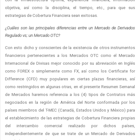
objetiva, así como la disciplina, el tiempo, etc., para que sus
estrategias de Cobertura Financiera sean exitosas.
¿Cuáles son las principales diferencias entre un Mercado de Derivados
Regulado vs; un Mercado OTC?
Con esto dicho y conscientes de la existencia de otros instrumentos
financieros pertenecientes a los Mercados OTC como el Mercado
Internacional de Divisas mejor conocido por su abreviación en Inglés
como FOREX o simplemente como FX, así como los Certificate for
Difference (CFD) muy populares en ciertas plazas financieras, así
como restringidos en algunas otras, en el presente Resumen Semanal
de Mercados haremos referencia a los (4) tipos de Contratos más
negociados en la región de América del Norte conformada por los
países miembros del T-MEC (Canadá, Estados Unidos y México) para
el establecimiento de las estrategias de Cobertura Financiera propias
del intercambio comercial realizado por dichos países,
independientemente de que se trate de un Mercado de Derivados