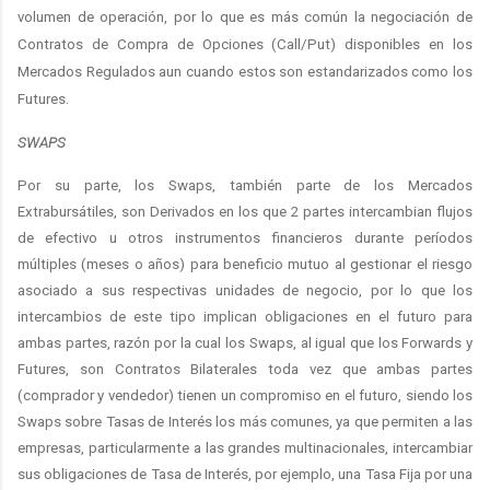
volumen de operación, por lo que es más común la negociación de
Contratos de Compra de Opciones (Call/Put) disponibles en los
Mercados Regulados aun cuando estos son estandarizados como los
Futures.
SWAPS
Por su parte, los Swaps, también parte de los Mercados
Extrabursátiles, son Derivados en los que 2 partes intercambian flujos
de efectivo u otros instrumentos financieros durante períodos
múltiples (meses o años) para beneficio mutuo al gestionar el riesgo
asociado a sus respectivas unidades de negocio, por lo que los
intercambios de este tipo implican obligaciones en el futuro para
ambas partes, razón por la cual los Swaps, al igual que los Forwards y
Futures, son Contratos Bilaterales toda vez que ambas partes
(comprador y vendedor) tienen un compromiso en el futuro, siendo los
Swaps sobre Tasas de Interés los más comunes, ya que permiten a las
empresas, particularmente a las grandes multinacionales, intercambiar
sus obligaciones de Tasa de Interés, por ejemplo, una Tasa Fija por una