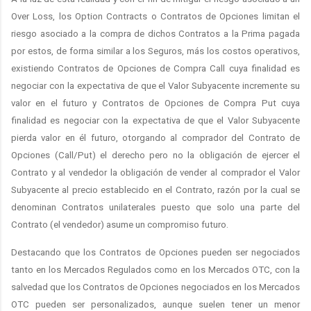
Over Loss, los Option Contracts o Contratos de Opciones limitan el
riesgo asociado a la compra de dichos Contratos a la Prima pagada
por estos, de forma similar a los Seguros, más los costos operativos,
existiendo Contratos de Opciones de Compra Call cuya finalidad es
negociar con la expectativa de que el Valor Subyacente incremente su
valor en el futuro y Contratos de Opciones de Compra Put cuya
finalidad es negociar con la expectativa de que el Valor Subyacente
pierda valor en él futuro,
otorgando al comprador del Contrato de
Opciones (Call/Put) el derecho pero no la obligación de ejercer el
Contrato y al vendedor la obligación de vender al comprador el Valor
Subyacente al precio establecido en el Contrato, razón por la cual se
denominan Contratos unilaterales puesto que solo una parte del
Contrato (el vendedor) asume un compromiso futuro.
Destacando que los Contratos de Opciones pueden ser negociados
tanto en los Mercados Regulados como en los Mercados OTC, con la
salvedad que los Contratos de Opciones negociados en los Mercados
OTC pueden ser personalizados, aunque suelen tener un menor