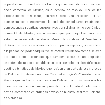
la posibilidad de que Estados Unidos que además de ser él principal
socio comercial de México, es el destino de más del 80% de las
exportaciones mexicanas, enfrente sino una recesión, si un
desaceleramiento económico, lo cual de consolidarse traería más
consecuencias negativas que positivas para el dinamismo económico-
comercial de México, sin mencionar que para aquellas empresas
estadounidenses establecidas en México, la fortaleza del Peso frente
al Dólar resulta adversa al momento de repatriar capitales, pues debido
a la paridad del poder adquisitivo se estarán recibiendo menos Dólares
por cada Peso, fenómeno que también afecta a las pequeñas
unidades de negocio establecidas -por ejemplo- en los diferentes
destinos turísticos de México que reciben gran parte de sus ingresos
en Dólares, lo mismo que a los
“nómadas digitales”
residentes en
México que reciben sus ingresos en Dólares, de forma similar a las
personas que reciben remesas procedentes de Estados Unidos como
hemos comentado en entregas previas de nuestro Resumen Semanal
de Mercados.