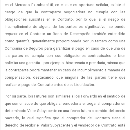
en el Mercado Extrabursátil, en el que es oportuno señalar, existe el
riesgo de que la contraparte negociadora no cumpla con las
obligaciones suscritas en el Contrato, por lo que, si el riesgo de
incumplimiento de alguna de las partes es significativo, se puede
requerir en el Contrato un Bono de Desempeño también entendido
como garantía, generalmente proporcionada por un tercero como una
Compañía de Seguros para garantizar el pago en caso de que una de
las partes no cumpla con sus obligaciones contractuales o bien
solicitar una garantía –por ejemplo- hipotecaria o prendaria, misma que
la contraparte podrá mantener en caso de incumplimiento a manera de
compensación, destacando que ninguna de las partes tiene que
realizar el pago del Contrato antes de su Liquidación.
Por su parte, los Futures son similares a los Forwards en el sentido de
que son un acuerdo que obliga al vendedor a entregar al comprador un
determinado Valor Subyacente en una fecha futura a cambio del precio
pactado, lo cual significa que el comprador del Contrato tiene el
derecho de recibir el Valor Subyacente y el vendedor del Contrato está