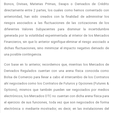
Bonos, Divisas, Materias Primas, Swaps o Derivados de Crédito
directamente entre 2 partes, los cuales como hemos comentado con
anterioridad, han sido creados con la finalidad de administrar los
riesgos asociados a las fluctuaciones de las cotizaciones de los
diferentes Valores Subyacentes para disminuir la incertidumbre
generada por la volatilidad experimentada al interior de los Mercados
Financieros, sin que lo anterior signifique eliminar el riesgo asociado a
dichas fluctuaciones, sino minimizar el impacto negativo derivado de
una posible contingencia.
Con base en lo anterior, recordemos que, mientras los Mercados de
Derivados Regulados cuentan con una arena física conocida como
Bolsa de Comercio para llevar a cabo el intercambio de los Contratos
ahí negociados como los Contratos de Futuros y Opciones (Futures &
Options), mismos que también pueden ser negociados por medios
electrónicos, los Mercados OTC no cuentan con dicha arena física para
el ejercicio de sus funciones, toda vez que son negociados de forma
electrónica o mediante mostrador, es decir, en las instalaciones del