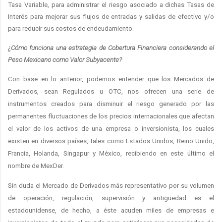
Tasa Variable, para administrar el riesgo asociado a dichas Tasas de
Interés para mejorar sus flujos de entradas y salidas de efectivo y/o
para reducir sus costos de endeudamiento.
¿Cómo funciona una estrategia de Cobertura Financiera considerando el
Peso Mexicano como Valor Subyacente?
Con base en lo anterior, podemos entender que los Mercados de
Derivados, sean Regulados u OTC, nos ofrecen una serie de
instrumentos creados para disminuir el riesgo generado por las
permanentes fluctuaciones de los precios internacionales que afectan
el valor de los activos de una empresa o inversionista, los cuales
existen en diversos países, tales como Estados Unidos, Reino Unido,
Francia, Holanda, Singapur y México, recibiendo en este último el
nombre de MexDer.
Sin duda el Mercado de Derivados más representativo por su volumen
de operación, regulación, supervisión y antigüedad es el
estadounidense, de hecho, a éste acuden miles de empresas e