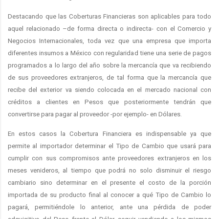
Destacando que las Coberturas Financieras son aplicables para todo
aquel relacionado –de forma directa o indirecta- con el Comercio y
Negocios Internacionales, toda vez que una empresa que importa
diferentes insumos a México con regularidad tiene una serie de pagos
programados a lo largo del año sobre la mercancía que va recibiendo
de sus proveedores extranjeros, de tal forma que la mercancía que
recibe del exterior va siendo colocada en el mercado nacional con
créditos a clientes en Pesos que posteriormente tendrán que
convertirse para pagar al proveedor -por ejemplo- en Dólares.
En estos casos la Cobertura Financiera es indispensable ya que
permite al importador determinar el Tipo de Cambio que usará para
cumplir con sus compromisos ante proveedores extranjeros en los
meses venideros, al tiempo que podrá no solo disminuir el riesgo
cambiario sino determinar en el presente el costo de la porción
importada de su producto final al conocer a qué Tipo de Cambio lo
pagará, permitiéndole lo anterior, ante una pérdida de poder