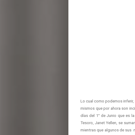
Lo cual como podemos inferir, 
mismos que por ahora son inci
días del 1° de Junio que es la
Tesoro, Janet Yellen, se suma
mientras que algunos de sus m