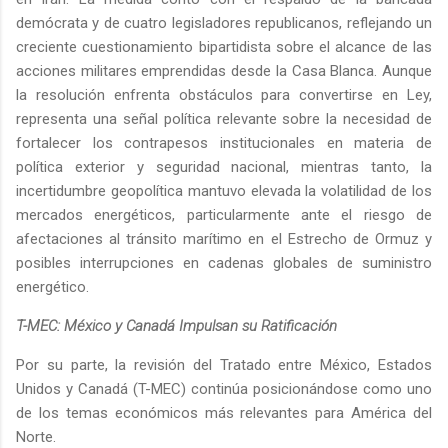
demócrata y de cuatro legisladores republicanos, reflejando un
creciente cuestionamiento bipartidista sobre el alcance de las
acciones militares emprendidas desde la Casa Blanca. Aunque
la resolución enfrenta obstáculos para convertirse en Ley,
representa una señal política relevante sobre la necesidad de
fortalecer los contrapesos institucionales en materia de
política exterior y seguridad nacional, mientras tanto, la
incertidumbre geopolítica mantuvo elevada la volatilidad de los
mercados energéticos, particularmente ante el riesgo de
afectaciones al tránsito marítimo en el Estrecho de Ormuz y
posibles interrupciones en cadenas globales de suministro
energético.
T-MEC: México y Canadá Impulsan su Ratificación
Por su parte, la revisión del Tratado entre México, Estados
Unidos y Canadá (T-MEC) continúa posicionándose como uno
de los temas económicos más relevantes para América del
Norte.