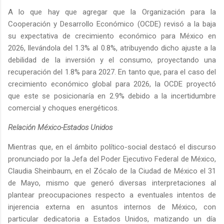
A lo que hay que agregar que la Organización para la
Cooperación y Desarrollo Económico (OCDE) revisó a la baja
su expectativa de crecimiento económico para México en
2026, llevándola del 1.3% al 0.8%, atribuyendo dicho ajuste a la
debilidad de la inversión y el consumo, proyectando una
recuperación del 1.8% para 2027. En tanto que, para el caso del
crecimiento económico global para 2026, la OCDE proyectó
que este se posicionaría en 2.9% debido a la incertidumbre
comercial y choques energéticos.
Relación México-Estados Unidos
Mientras que, en el ámbito político-social destacó el discurso
pronunciado por la Jefa del Poder Ejecutivo Federal de México,
Claudia Sheinbaum, en el Zócalo de la Ciudad de México el 31
de Mayo, mismo que generó diversas interpretaciones al
plantear preocupaciones respecto a eventuales intentos de
injerencia externa en asuntos internos de México, con
particular dedicatoria a Estados Unidos, matizando un día