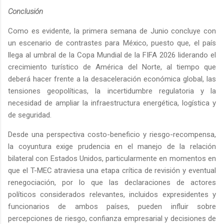
Conclusión
Como es evidente, la primera semana de Junio concluye con
un escenario de contrastes para México, puesto que, el país
llega al umbral de la Copa Mundial de la FIFA 2026 liderando el
crecimiento turístico de América del Norte, al tiempo que
deberá hacer frente a la desaceleración económica global, las
tensiones geopolíticas, la incertidumbre regulatoria y la
necesidad de ampliar la infraestructura energética, logística y
de seguridad.
Desde una perspectiva costo-beneficio y riesgo-recompensa,
la coyuntura exige prudencia en el manejo de la relación
bilateral con Estados Unidos, particularmente en momentos en
que el T-MEC atraviesa una etapa crítica de revisión y eventual
renegociación, por lo que las declaraciones de actores
políticos considerados relevantes, incluidos expresidentes y
funcionarios de ambos países, pueden influir sobre
percepciones de riesgo, confianza empresarial y decisiones de