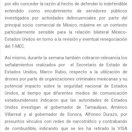
por ello conceder la razón al hecho de defender lo indefendible
entendido como encubrimiento de servidores públicos
investigados por actividades delincuenciales por parte del
principal socio comercial de México, máxime en un contexto
particularmente sensible para la relación bilateral México-
Estados Unidos en torno a la revisión y eventual renegociación
del T-MEC.
Así mismo, durante la semana también cobraron relevancia los
señalamientos realizados por el Secretario de Estado de
Estados Unidos, Marco Rubio, respecto a la utilización de
drones por parte de organizaciones criminales mexicanas y su
potencial impacto sobre la seguridad nacional de Estados
Unidos, al tiempo que diferentes medios de comunicación
estadounidenses indicaron que las autoridades de Estados
Unidos investigan al gobernador de Tamaulipas, Américo
Villarreal y al gobernador de Sonora, Alfonso Durazo, por
presuntos vínculos con redes de narcotráfico y contrabando
de combustible, indicando que se les ha retirado la VISA