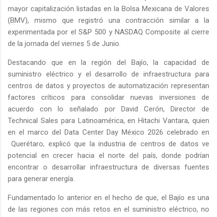
mayor capitalización listadas en la Bolsa Mexicana de Valores
(BMV), mismo que registró una contracción similar a la
experimentada por el S&P 500 y NASDAQ Composite al cierre
de la jornada del viernes 5 de Junio.
Destacando que en la región del Bajío, la capacidad de
suministro eléctrico y el desarrollo de infraestructura para
centros de datos y proyectos de automatización representan
factores críticos para consolidar nuevas inversiones de
acuerdo con lo señalado por David Cerón, Director de
Technical Sales para Latinoamérica, en Hitachi Vantara, quien
en el marco del Data Center Day México 2026 celebrado en
Querétaro, explicó que la industria de centros de datos ve
potencial en crecer hacia el norte del país, donde podrían
encontrar o desarrollar infraestructura de diversas fuentes
para generar energía.
Fundamentado lo anterior en el hecho de que, el Bajío es una
de las regiones con más retos en el suministro eléctrico, no