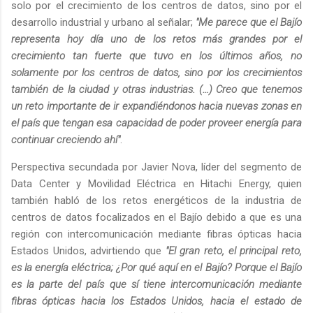
solo por el crecimiento de los centros de datos, sino por el
desarrollo industrial y urbano al señalar;
"Me parece que el Bajío
representa hoy día uno de los retos más grandes por el
crecimiento tan fuerte que tuvo en los últimos años, no
solamente por los centros de datos, sino por los crecimientos
también de la ciudad y otras industrias. (…) Creo que tenemos
un reto importante de ir expandiéndonos hacia nuevas zonas en
el país que tengan esa capacidad de poder proveer energía para
continuar creciendo ahí"
.
Perspectiva secundada por Javier Nova, líder del segmento de
Data Center y Movilidad Eléctrica en Hitachi Energy, quien
también habló de los retos energéticos de la industria de
centros de datos focalizados en el Bajío debido a que es una
región con intercomunicación mediante fibras ópticas hacia
Estados Unidos, advirtiendo que
"El gran reto, el principal reto,
es la energía eléctrica; ¿Por qué aquí en el Bajío? Porque el Bajío
es la parte del país que sí tiene intercomunicación mediante
fibras ópticas hacia los Estados Unidos, hacia el estado de