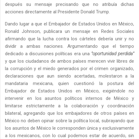
después su mensaje precisando que no atribuía dichas
acciones directamente al Presidente Donald Trump.
Dando lugar a que el Embajador de Estados Unidos en México,
Ronald Johnson, publicara un mensaje en Redes Sociales
afirmando que la lucha contra los cárteles debería unir y no
dividir a ambas naciones. Argumentando que el tiempo
dedicado a discusiones políticas era una
"oportunidad perdida"
y que los ciudadanos de ambos países merecen vivir libres de
la corrupción y el miedo generados por el crimen organizado,
declaraciones que aun siendo acertadas, molestaron a la
mandataria mexicana, quien cuestionó la postura del
Embajador de Estados Unidos en México, exigiéndole no
intervenir en los asuntos políticos internos de México y
limitarse estrictamente a la colaboración y coordinación
bilateral, agregando que los embajadores de otros países en
México no deben opinar sobre la política local, subrayando que
los asuntos de México le corresponden única y exclusivamente
a los mexicanos, con lo cual podemos estar de acuerdo, sin