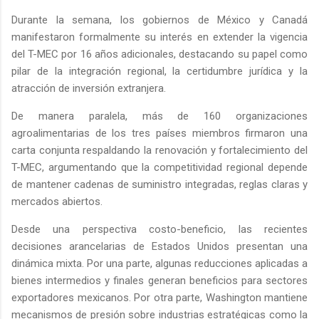
Durante la semana, los gobiernos de México y Canadá
manifestaron formalmente su interés en extender la vigencia
del T-MEC por 16 años adicionales, destacando su papel como
pilar de la integración regional, la certidumbre jurídica y la
atracción de inversión extranjera.
De manera paralela, más de 160 organizaciones
agroalimentarias de los tres países miembros firmaron una
carta conjunta respaldando la renovación y fortalecimiento del
T-MEC, argumentando que la competitividad regional depende
de mantener cadenas de suministro integradas, reglas claras y
mercados abiertos.
Desde una perspectiva costo-beneficio, las recientes
decisiones arancelarias de Estados Unidos presentan una
dinámica mixta. Por una parte, algunas reducciones aplicadas a
bienes intermedios y finales generan beneficios para sectores
exportadores mexicanos. Por otra parte, Washington mantiene
mecanismos de presión sobre industrias estratégicas como la