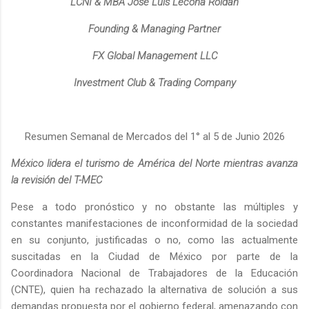
LCNI & MBA José Luis Lecona Roldán
Founding & Managing Partner
FX Global Management LLC
Investment Club & Trading Company
Resumen Semanal de Mercados del 1° al 5 de Junio 2026
México lidera el turismo de América del Norte mientras avanza
la revisión del T-MEC
Pese a todo pronóstico y no obstante las múltiples y
constantes manifestaciones de inconformidad de la sociedad
en su conjunto, justificadas o no, como las actualmente
suscitadas en la Ciudad de México por parte de la
Coordinadora Nacional de Trabajadores de la Educación
(CNTE), quien ha rechazado la alternativa de solución a sus
demandas propuesta por el gobierno federal, amenazando con