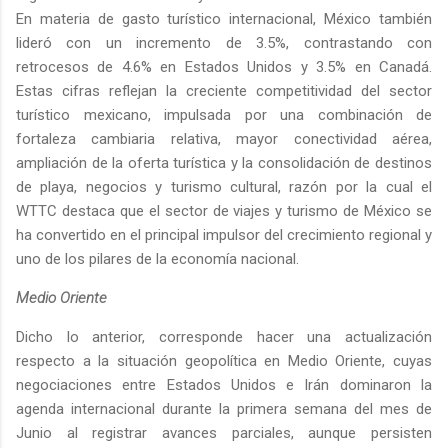
En materia de gasto turístico internacional, México también
lideró con un incremento de 3.5%, contrastando con
retrocesos de 4.6% en Estados Unidos y 3.5% en Canadá.
Estas cifras reflejan la creciente competitividad del sector
turístico mexicano, impulsada por una combinación de
fortaleza cambiaria relativa, mayor conectividad aérea,
ampliación de la oferta turística y la consolidación de destinos
de playa, negocios y turismo cultural, razón por la cual el
WTTC destaca que el sector de viajes y turismo de México se
ha convertido en el principal impulsor del crecimiento regional y
uno de los pilares de la economía nacional.
Medio Oriente
Dicho lo anterior, corresponde hacer una actualización
respecto a la situación geopolítica en Medio Oriente, cuyas
negociaciones entre Estados Unidos e Irán dominaron la
agenda internacional durante la primera semana del mes de
Junio al registrar avances parciales, aunque persisten