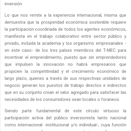
inversión.
Lo que nos remite a la experiencia internacional, misma que
demuestra que la prosperidad económica sostenible requiere
la participación coordinada de todos los agentes económicos,
manifiesta en el trabajo colaborativo entre sector público y
privado, incluida la academia y los organismo empresariales -
en este caso- de los tres países miembros del T-MEC para
incentivar el emprendimiento, puesto que sin emprendedores
que impulsen la innovación no habrá empresarios que
propicien la competitividad y el crecimiento económico de
largo plazo, quienes a través de sus respectivas unidades de
negocio generan los puestos de trabajo directos e indirectos
que en su conjunto crean el valor agregado para satisfacer las
necesidades de los consumidores sean locales o foraneos.
Siendo parte fundamental de este círculo virtuoso la
participación activa del público inversionista tanto nacional
como internacional -institucional y/o individual-, cuya función