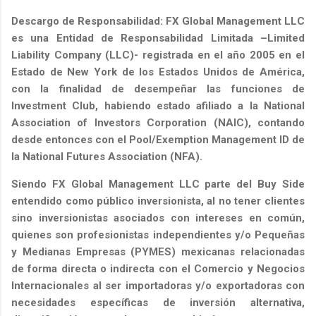
Descargo de Responsabilidad: FX Global Management LLC
es una Entidad de Responsabilidad Limitada –Limited
Liability Company (LLC)- registrada en el año 2005 en el
Estado de New York de los Estados Unidos de América,
con la finalidad de desempeñar las funciones de
Investment Club, habiendo estado afiliado a la National
Association of Investors Corporation (NAIC), contando
desde entonces con el Pool/Exemption Management ID de
la National Futures Association (NFA).
Siendo FX Global Management LLC parte del Buy Side
entendido como público inversionista, al no tener clientes
sino inversionistas asociados con intereses en común,
quienes son profesionistas independientes y/o Pequeñas
y Medianas Empresas (PYMES) mexicanas relacionadas
de forma directa o indirecta con el Comercio y Negocios
Internacionales al ser importadoras y/o exportadoras con
necesidades específicas de inversión alternativa,