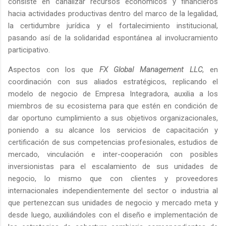
consiste en canalizar recursos económicos y financieros
hacia actividades productivas dentro del marco de la legalidad,
la certidumbre jurídica y el fortalecimiento institucional,
pasando así de la solidaridad espontánea al involucramiento
participativo.
Aspectos con los que
FX Global Management LLC
, en
coordinación con sus aliados estratégicos, replicando el
modelo de negocio de Empresa Integradora, auxilia a los
miembros de su ecosistema para que estén en condición de
dar oportuno cumplimiento a sus objetivos organizacionales,
poniendo a su alcance los servicios de capacitación y
certificación de sus competencias profesionales, estudios de
mercado, vinculación e inter-cooperación con posibles
inversionistas para el escalamiento de sus unidades de
negocio, lo mismo que con clientes y proveedores
internacionales independientemente del sector o industria al
que pertenezcan sus unidades de negocio y mercado meta y
desde luego, auxiliándoles con el diseño e implementación de