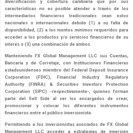
diversificación y cobertura cambiaría que por sus
características no es posible atender a través de los
intermediarios financieros tradicionales sean estos
nacionales o internacionales debido (1) a su falta de
disponibilidad, (2) a los montos mínimos requeridos para
acceder a los productos y/o servicios financieros de su
interés o (3) una combinación de ambos.
Manteniendo FX Global Management LLC sus Cuentas,
Bancaria y de Corretaje, con Instituciones Financieras
estadounidenses miembro del Federal Deposit Insurance
Corporation (FDIC), Financial Industry Regulatory
Authority (FINRA) & Securities Investors Protection
Corporation (SIPC) -respectivamente-, quienes forman
parte del Sell Side al ser los encargados de crear,
promocionar y colocar los diferentes instrumentos
financieros entre el público inversionista.
Permitiendo a los inversionistas asociados de FX Global
Management LLC acceder a estrategias de inversión