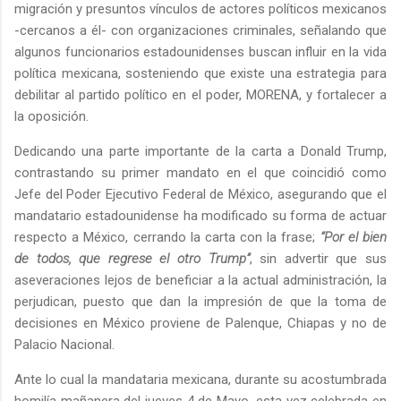
migración y presuntos vínculos de actores políticos mexicanos
-cercanos a él- con organizaciones criminales, señalando que
algunos funcionarios estadounidenses buscan influir en la vida
política mexicana, sosteniendo que existe una estrategia para
debilitar al partido político en el poder, MORENA, y fortalecer a
la oposición.
Dedicando una parte importante de la carta a Donald Trump,
contrastando su primer mandato en el que coincidió como
Jefe del Poder Ejecutivo Federal de México, asegurando que el
mandatario estadounidense ha modificado su forma de actuar
respecto a México, cerrando la carta con la frase;
“Por el bien
de todos, que regrese el otro Trump”
, sin advertir que sus
aseveraciones lejos de beneficiar a la actual administración, la
perjudican, puesto que dan la impresión de que la toma de
decisiones en México proviene de Palenque, Chiapas y no de
Palacio Nacional.
Ante lo cual la mandataria mexicana, durante su acostumbrada