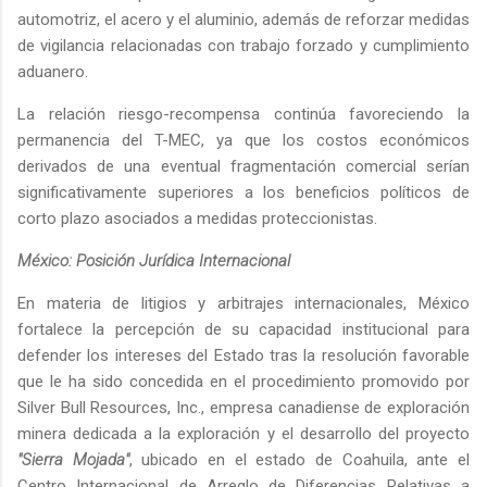
automotriz, el acero y el aluminio, además de reforzar medidas
de vigilancia relacionadas con trabajo forzado y cumplimiento
aduanero.
La relación riesgo-recompensa continúa favoreciendo la
permanencia del T-MEC, ya que los costos económicos
derivados de una eventual fragmentación comercial serían
significativamente superiores a los beneficios políticos de
corto plazo asociados a medidas proteccionistas.
México: Posición Jurídica Internacional
En materia de litigios y arbitrajes internacionales, México
fortalece la percepción de su capacidad institucional para
defender los intereses del Estado tras la resolución favorable
que le ha sido concedida en el procedimiento promovido por
Silver Bull Resources, Inc., empresa canadiense de exploración
minera dedicada a la exploración y el desarrollo del proyecto
"Sierra Mojada"
, ubicado en el estado de Coahuila, ante el
Centro Internacional de Arreglo de Diferencias Relativas a