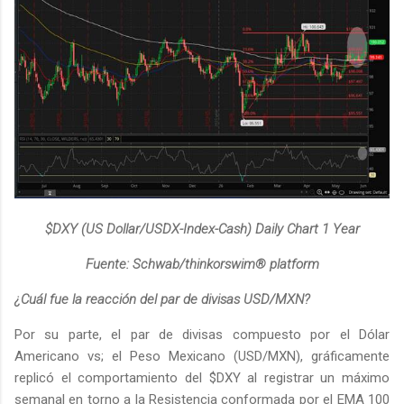
$DXY (US Dollar/USDX-Index-Cash) Daily Chart 1 Year
Fuente: Schwab/thinkorswim® platform
¿Cuál fue la reacción del par de divisas USD/MXN?
Por su parte, el par de divisas compuesto por el Dólar
Americano vs; el Peso Mexicano (USD/MXN), gráficamente
replicó el comportamiento del $DXY al registrar un máximo
semanal en torno a la Resistencia conformada por el EMA 100